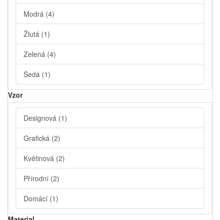
Modrá
(4)
Žlutá
(1)
Zelená
(4)
Šedá
(1)
Vzor
Designová
(1)
Grafická
(2)
Květinová
(2)
Přírodní
(2)
Domácí
(1)
Material