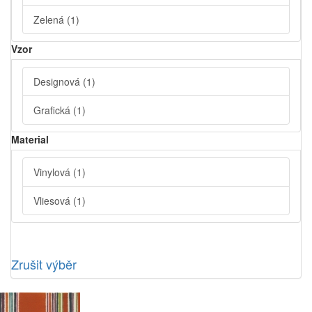
Zelená
(1)
Vzor
Designová
(1)
Grafická
(1)
Material
Vinylová
(1)
Vliesová
(1)
Zrušit výběr