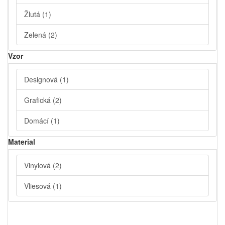
Žlutá
(1)
Zelená
(2)
Vzor
Designová
(1)
Grafická
(2)
Domácí
(1)
Material
Vinylová
(2)
Vliesová
(1)