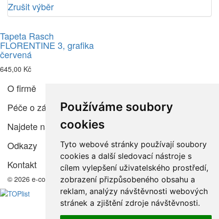
Zrušit výběr
Tapeta Rasch
FLORENTINE 3, grafika
červená
645,00 Kč
O firmě
Používáme soubory
Péče o zákazníka
cookies
Najdete nás
Odkazy
Tyto webové stránky používají soubory
cookies a další sledovací nástroje s
Kontakt
cílem vylepšení uživatelského prostředí,
© 2026 e-color.cz
zobrazení přizpůsobeného obsahu a
reklam, analýzy návštěvnosti webových
stránek a zjištění zdroje návštěvnosti.