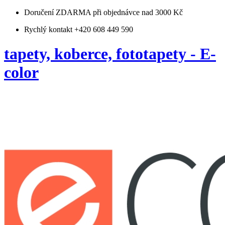
Doručení ZDARMA
při objednávce nad 3000 Kč
Rychlý kontakt +420 608 449 590
tapety, koberce, fototapety - E-
color