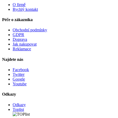
O firmě
Rychlý kontakt
Péče o zákazníka
Obchodní podmínky
GDPR
Doprava
Jak nakupovat
Reklamace
Najdete nás
Facebook
Twitter
Google
Youtube
Odkazy
Odkazy
Toplist