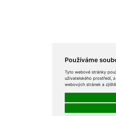
Používáme soubo
Tyto webové stránky použí
uživatelského prostředí, 
webových stránek a zjiště