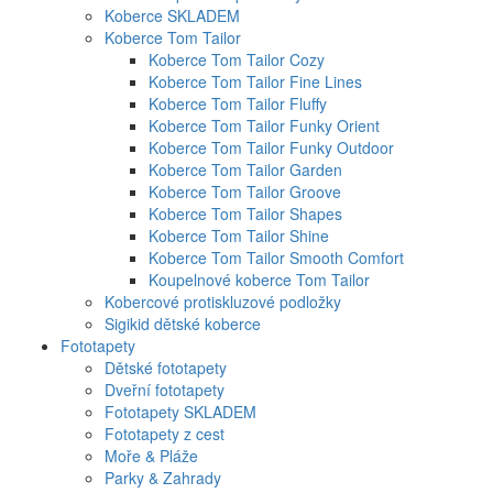
Koberce SKLADEM
Koberce Tom Tailor
Koberce Tom Tailor Cozy
Koberce Tom Tailor Fine Lines
Koberce Tom Tailor Fluffy
Koberce Tom Tailor Funky Orient
Koberce Tom Tailor Funky Outdoor
Koberce Tom Tailor Garden
Koberce Tom Tailor Groove
Koberce Tom Tailor Shapes
Koberce Tom Tailor Shine
Koberce Tom Tailor Smooth Comfort
Koupelnové koberce Tom Tailor
Kobercové protiskluzové podložky
Sigikid dětské koberce
Fototapety
Dětské fototapety
Dveřní fototapety
Fototapety SKLADEM
Fototapety z cest
Moře & Pláže
Parky & Zahrady