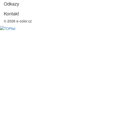
Odkazy
Kontakt
© 2026 e-color.cz