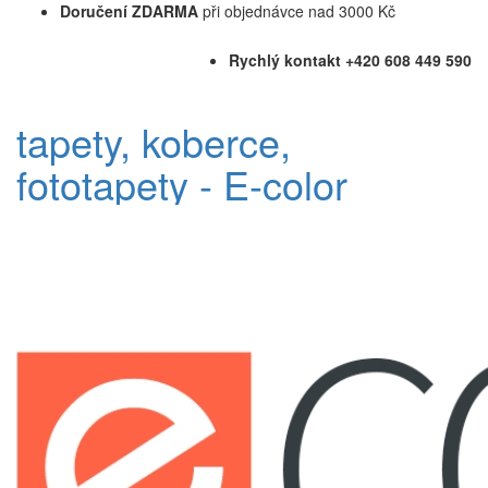
Doručení ZDARMA
při objednávce nad 3000 Kč
Rychlý kontakt +420 608 449 590
tapety, koberce,
fototapety - E-color