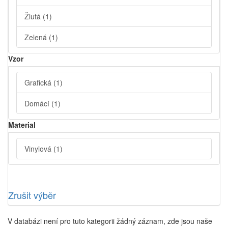
Žlutá
(1)
Zelená
(1)
Vzor
Grafická
(1)
Domácí
(1)
Material
Vinylová
(1)
Zrušit výběr
V databázi není pro tuto kategorii žádný záznam, zde jsou naše