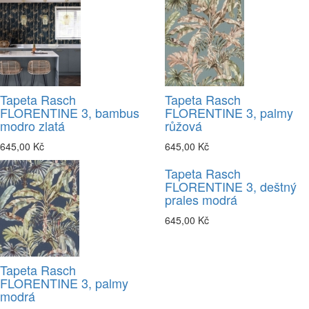
Tapeta Rasch
Tapeta Rasch
FLORENTINE 3, bambus
FLORENTINE 3, palmy
modro zlatá
růžová
645,00 Kč
645,00 Kč
Tapeta Rasch
FLORENTINE 3, deštný
prales modrá
645,00 Kč
Tapeta Rasch
FLORENTINE 3, palmy
modrá