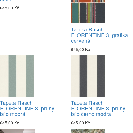
645,00 Kč
Tapeta Rasch
FLORENTINE 3, grafika
červená
645,00 Kč
Tapeta Rasch
Tapeta Rasch
FLORENTINE 3, pruhy
FLORENTINE 3, pruhy
bílo modrá
bílo černo modrá
645,00 Kč
645,00 Kč