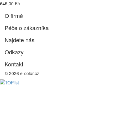
645,00 Kč
O firmě
Péče o zákazníka
Najdete nás
Odkazy
Kontakt
© 2026 e-color.cz