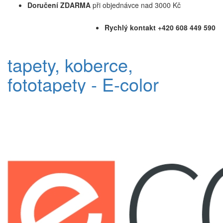
Doručení ZDARMA
při objednávce nad 3000 Kč
Rychlý kontakt +420 608 449 590
tapety, koberce,
fototapety - E-color