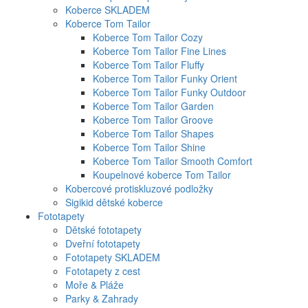
Koberce SKLADEM
Koberce Tom Tailor
Koberce Tom Tailor Cozy
Koberce Tom Tailor Fine Lines
Koberce Tom Tailor Fluffy
Koberce Tom Tailor Funky Orient
Koberce Tom Tailor Funky Outdoor
Koberce Tom Tailor Garden
Koberce Tom Tailor Groove
Koberce Tom Tailor Shapes
Koberce Tom Tailor Shine
Koberce Tom Tailor Smooth Comfort
Koupelnové koberce Tom Tailor
Kobercové protiskluzové podložky
Sigikid dětské koberce
Fototapety
Dětské fototapety
Dveřní fototapety
Fototapety SKLADEM
Fototapety z cest
Moře & Pláže
Parky & Zahrady