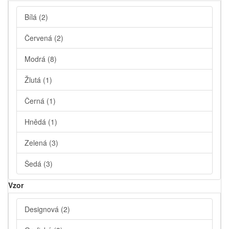
Bílá
(2)
Červená
(2)
Modrá
(8)
Žlutá
(1)
Černá
(1)
Hnědá
(1)
Zelená
(3)
Šedá
(3)
Vzor
Designová
(2)