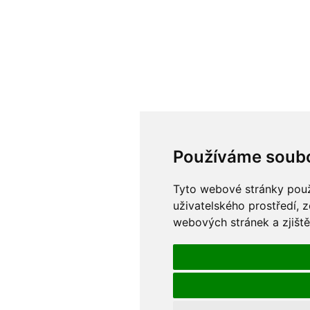
Používáme soubo
Tyto webové stránky použí
uživatelského prostředí, 
webových stránek a zjiště