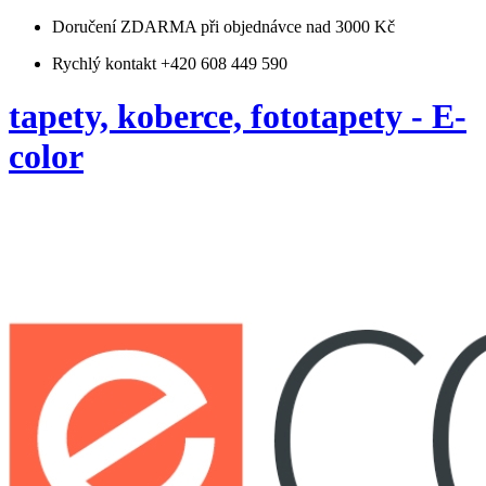
Doručení ZDARMA
při objednávce nad 3000 Kč
Rychlý kontakt +420 608 449 590
tapety, koberce, fototapety - E-
color