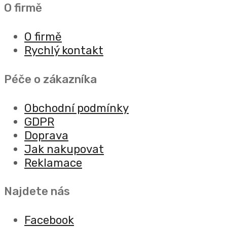
O firmě
O firmě
Rychlý kontakt
Péče o zákazníka
Obchodní podmínky
GDPR
Doprava
Jak nakupovat
Reklamace
Najdete nás
Facebook