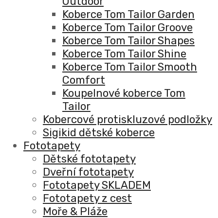
Outdoor
Koberce Tom Tailor Garden
Koberce Tom Tailor Groove
Koberce Tom Tailor Shapes
Koberce Tom Tailor Shine
Koberce Tom Tailor Smooth
Comfort
Koupelnové koberce Tom
Tailor
Kobercové protiskluzové podložky
Sigikid dětské koberce
Fototapety
Dětské fototapety
Dveřní fototapety
Fototapety SKLADEM
Fototapety z cest
Moře & Pláže