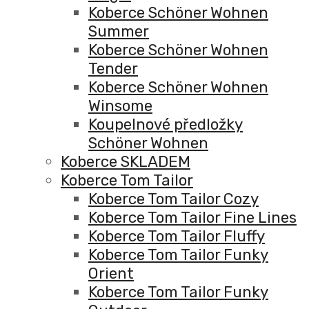
Koberce Schöner Wohnen
Summer
Koberce Schöner Wohnen
Tender
Koberce Schöner Wohnen
Winsome
Koupelnové předložky
Schöner Wohnen
Koberce SKLADEM
Koberce Tom Tailor
Koberce Tom Tailor Cozy
Koberce Tom Tailor Fine Lines
Koberce Tom Tailor Fluffy
Koberce Tom Tailor Funky
Orient
Koberce Tom Tailor Funky