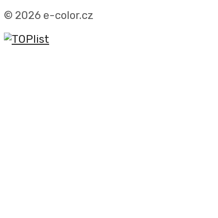
© 2026 e-color.cz