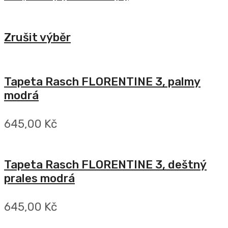
Zrušit výběr
Tapeta Rasch FLORENTINE 3, palmy
modrá
645,00 Kč
Tapeta Rasch FLORENTINE 3, deštný
prales modrá
645,00 Kč