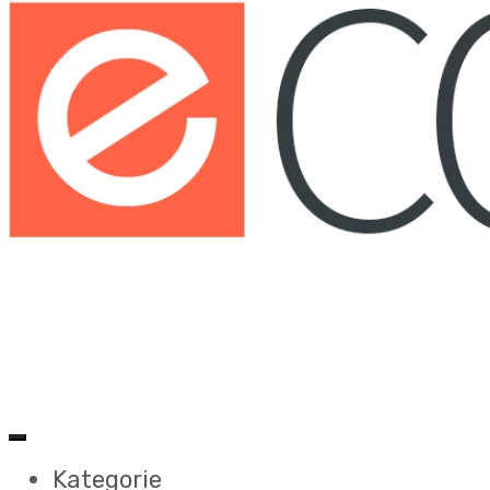
Kategorie