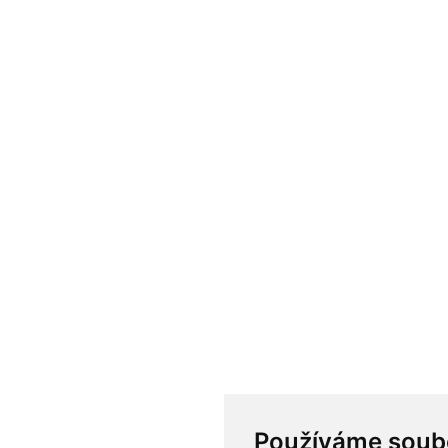
Používáme soub