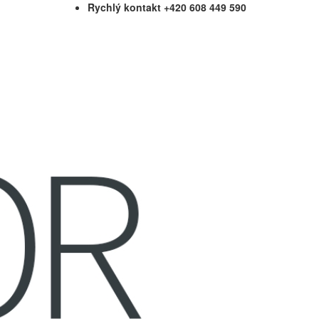
Rychlý kontakt +420 608 449 590