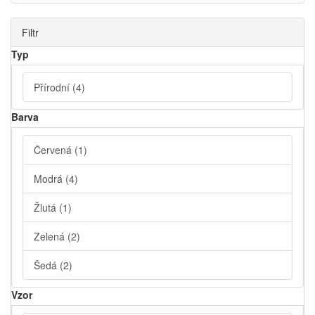
Filtr
Typ
Přírodní
(4)
Barva
Červená
(1)
Modrá
(4)
Žlutá
(1)
Zelená
(2)
Šedá
(2)
Vzor