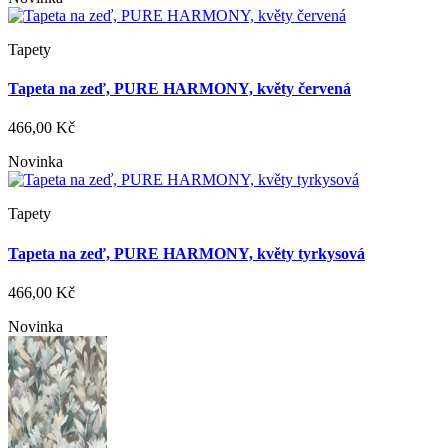
Tapety
Tapeta na zeď, PURE HARMONY, květy červená
466,00 Kč
Novinka
Tapety
Tapeta na zeď, PURE HARMONY, květy tyrkysová
466,00 Kč
Novinka