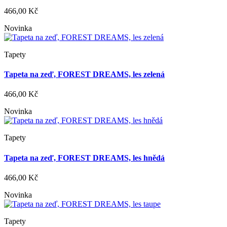
466,00 Kč
Novinka
Tapety
Tapeta na zeď, FOREST DREAMS, les zelená
466,00 Kč
Novinka
Tapety
Tapeta na zeď, FOREST DREAMS, les hnědá
466,00 Kč
Novinka
Tapety