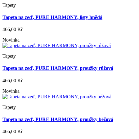
Tapety
Tapeta na zeď, PURE HARMONY, listy hnědá
466,00 Kč
Novinka
Tapety
Tapeta na zeď, PURE HARMONY, proužky růžová
466,00 Kč
Novinka
Tapety
Tapeta na zeď, PURE HARMONY, proužky béžová
466,00 Kč