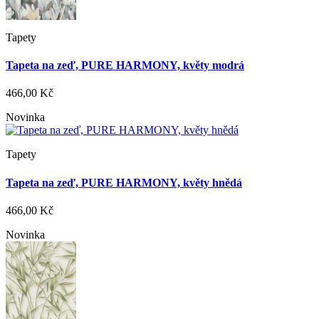
Tapety
Tapeta na zeď, PURE HARMONY, květy modrá
466,00 Kč
Novinka
Tapety
Tapeta na zeď, PURE HARMONY, květy hnědá
466,00 Kč
Novinka