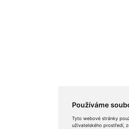
Používáme soubo
Tyto webové stránky použí
uživatelského prostředí, 