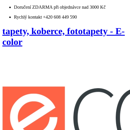
Doručení ZDARMA
při objednávce nad 3000 Kč
Rychlý kontakt +420 608 449 590
tapety, koberce, fototapety - E-
color