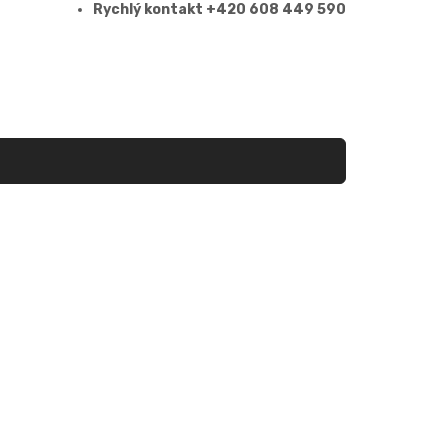
Rychlý kontakt +420 608 449 590