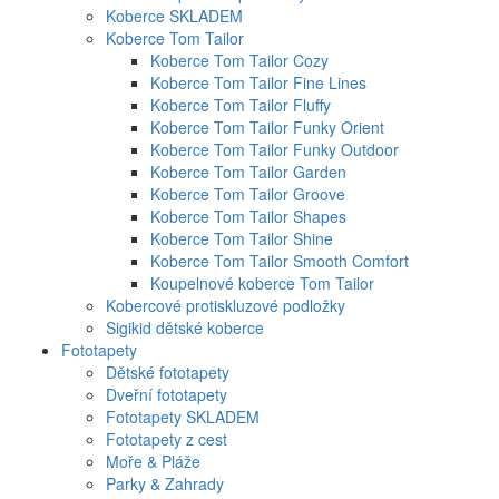
Koberce SKLADEM
Koberce Tom Tailor
Koberce Tom Tailor Cozy
Koberce Tom Tailor Fine Lines
Koberce Tom Tailor Fluffy
Koberce Tom Tailor Funky Orient
Koberce Tom Tailor Funky Outdoor
Koberce Tom Tailor Garden
Koberce Tom Tailor Groove
Koberce Tom Tailor Shapes
Koberce Tom Tailor Shine
Koberce Tom Tailor Smooth Comfort
Koupelnové koberce Tom Tailor
Kobercové protiskluzové podložky
Sigikid dětské koberce
Fototapety
Dětské fototapety
Dveřní fototapety
Fototapety SKLADEM
Fototapety z cest
Moře & Pláže
Parky & Zahrady