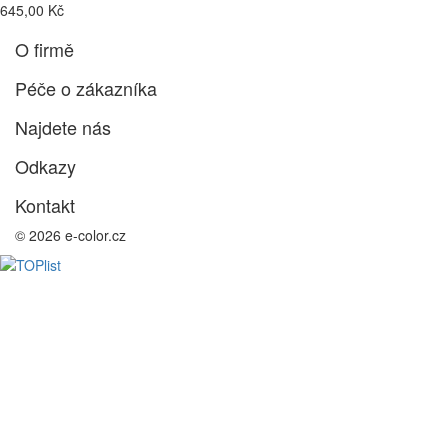
645,00 Kč
O firmě
Péče o zákazníka
Najdete nás
Odkazy
Kontakt
© 2026 e-color.cz