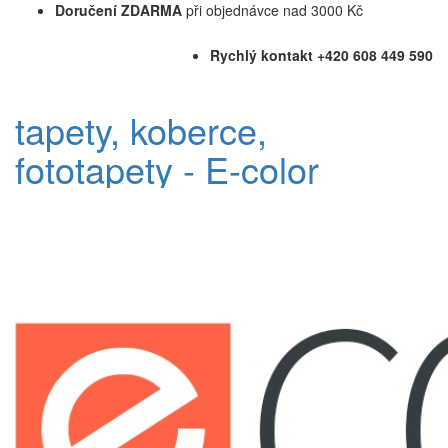
Doručení ZDARMA
při objednávce nad 3000 Kč
Rychlý kontakt +420 608 449 590
tapety, koberce,
fototapety - E-color