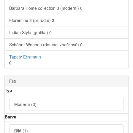
Barbara Home collection 3 (moderní)
0
Florentine 3 (přírodní)
3
Indian Style (grafika)
0
Schöner Wohnen (domácí značkové)
0
Tapety Erismann
0
Filtr
Typ
Moderní
(3)
Barva
Bílá
(1)