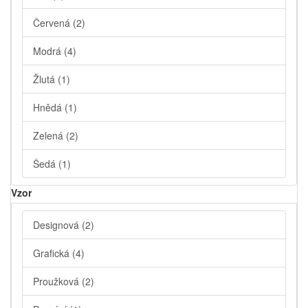
Červená
(2)
Modrá
(4)
Žlutá
(1)
Hnědá
(1)
Zelená
(2)
Šedá
(1)
Vzor
Designová
(2)
Grafická
(4)
Proužková
(2)