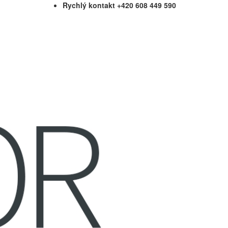
Rychlý kontakt +420 608 449 590