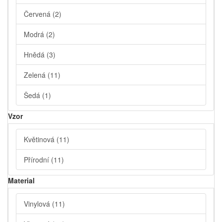
Červená
(2)
Modrá
(2)
Hnědá
(3)
Zelená
(11)
Šedá
(1)
Vzor
Květinová
(11)
Přírodní
(11)
Material
Vinylová
(11)