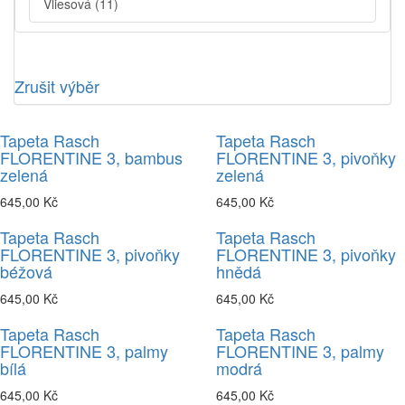
Vliesová
(11)
Zrušit výběr
Tapeta Rasch
Tapeta Rasch
FLORENTINE 3, bambus
FLORENTINE 3, pivoňky
zelená
zelená
645,00 Kč
645,00 Kč
Tapeta Rasch
Tapeta Rasch
FLORENTINE 3, pivoňky
FLORENTINE 3, pivoňky
béžová
hnědá
645,00 Kč
645,00 Kč
Tapeta Rasch
Tapeta Rasch
FLORENTINE 3, palmy
FLORENTINE 3, palmy
bílá
modrá
645,00 Kč
645,00 Kč