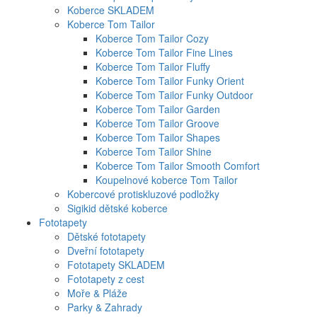
Koberce SKLADEM
Koberce Tom Tailor
Koberce Tom Tailor Cozy
Koberce Tom Tailor Fine Lines
Koberce Tom Tailor Fluffy
Koberce Tom Tailor Funky Orient
Koberce Tom Tailor Funky Outdoor
Koberce Tom Tailor Garden
Koberce Tom Tailor Groove
Koberce Tom Tailor Shapes
Koberce Tom Tailor Shine
Koberce Tom Tailor Smooth Comfort
Koupelnové koberce Tom Tailor
Kobercové protiskluzové podložky
Sigikid dětské koberce
Fototapety
Dětské fototapety
Dveřní fototapety
Fototapety SKLADEM
Fototapety z cest
Moře & Pláže
Parky & Zahrady