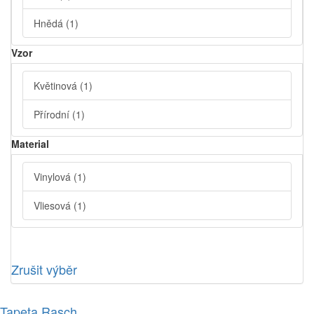
Hnědá
(1)
Vzor
Květinová
(1)
Přírodní
(1)
Material
Vinylová
(1)
Vliesová
(1)
Zrušit výběr
Tapeta Rasch