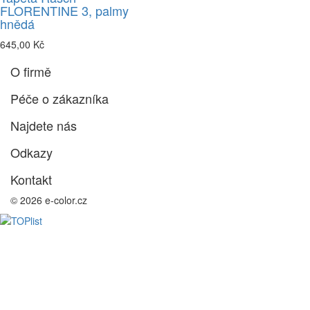
FLORENTINE 3, palmy
hnědá
645,00 Kč
O firmě
Péče o zákazníka
Najdete nás
Odkazy
Kontakt
© 2026 e-color.cz