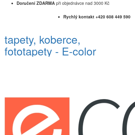
Doručení ZDARMA
při objednávce nad 3000 Kč
Rychlý kontakt +420 608 449 590
tapety, koberce,
fototapety - E-color