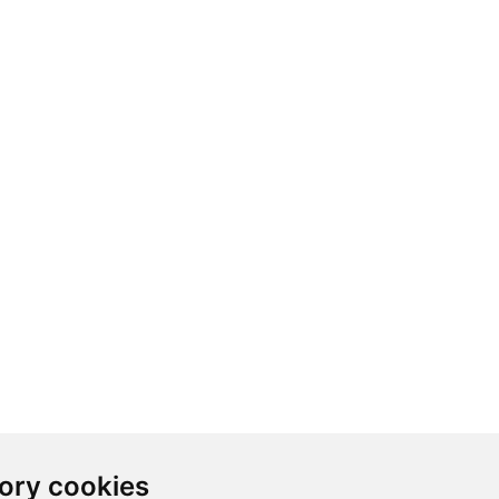
ory cookies