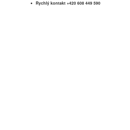
Rychlý kontakt +420 608 449 590