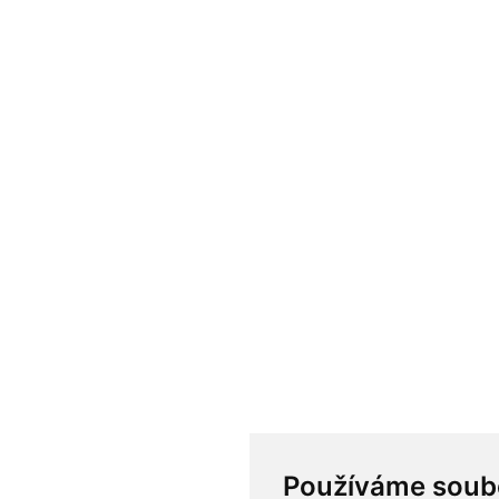
Používáme soub