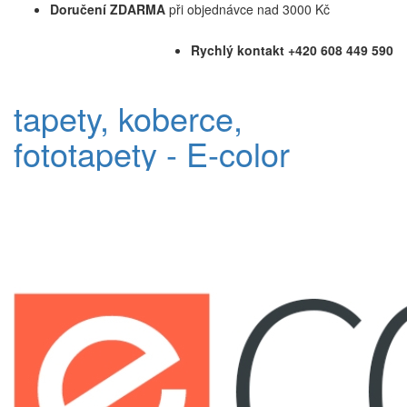
Doručení ZDARMA
při objednávce nad 3000 Kč
Rychlý kontakt +420 608 449 590
tapety, koberce,
fototapety - E-color