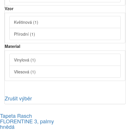
Vzor
Květinová
(1)
Přírodní
(1)
Material
Vinylová
(1)
Vliesová
(1)
Zrušit výběr
Tapeta Rasch
FLORENTINE 3, palmy
hnědá