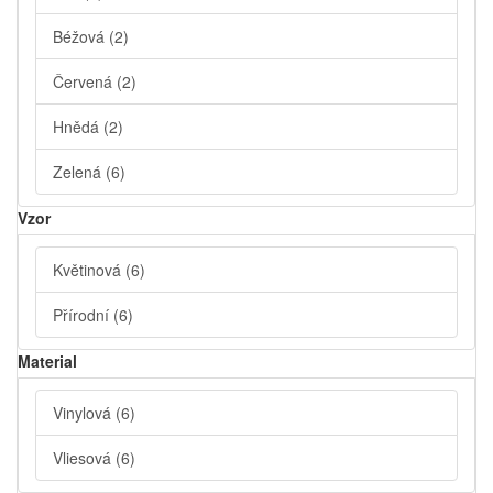
Béžová
(2)
Červená
(2)
Hnědá
(2)
Zelená
(6)
Vzor
Květinová
(6)
Přírodní
(6)
Material
Vinylová
(6)
Vliesová
(6)