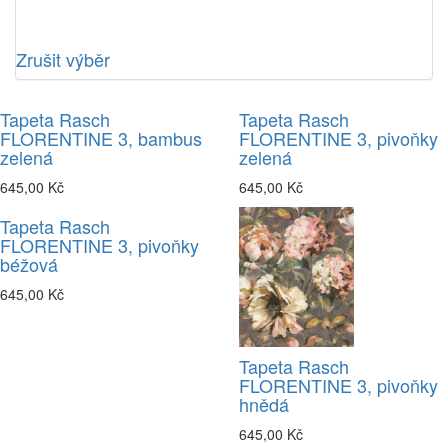
Zrušit výběr
Tapeta Rasch
Tapeta Rasch
FLORENTINE 3, bambus
FLORENTINE 3, pivoňky
zelená
zelená
645,00 Kč
645,00 Kč
Tapeta Rasch
FLORENTINE 3, pivoňky
béžová
645,00 Kč
Tapeta Rasch
FLORENTINE 3, pivoňky
hnědá
645,00 Kč