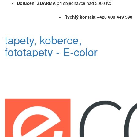
Doručení ZDARMA
při objednávce nad 3000 Kč
Rychlý kontakt +420 608 449 590
tapety, koberce,
fototapety - E-color