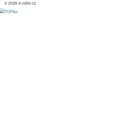
© 2026 e-color.cz