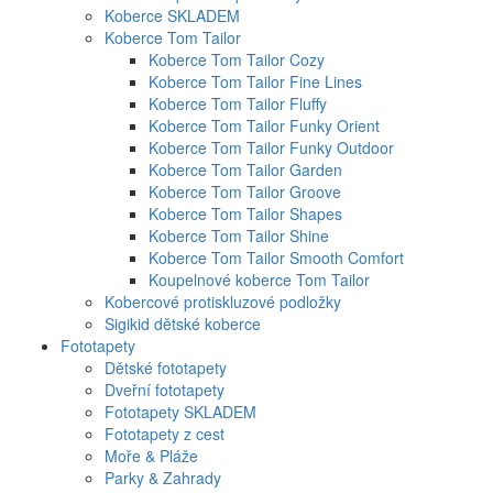
Koberce SKLADEM
Koberce Tom Tailor
Koberce Tom Tailor Cozy
Koberce Tom Tailor Fine Lines
Koberce Tom Tailor Fluffy
Koberce Tom Tailor Funky Orient
Koberce Tom Tailor Funky Outdoor
Koberce Tom Tailor Garden
Koberce Tom Tailor Groove
Koberce Tom Tailor Shapes
Koberce Tom Tailor Shine
Koberce Tom Tailor Smooth Comfort
Koupelnové koberce Tom Tailor
Kobercové protiskluzové podložky
Sigikid dětské koberce
Fototapety
Dětské fototapety
Dveřní fototapety
Fototapety SKLADEM
Fototapety z cest
Moře & Pláže
Parky & Zahrady