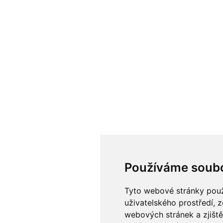
Používáme soubo
Tyto webové stránky použí
uživatelského prostředí, 
webových stránek a zjiště