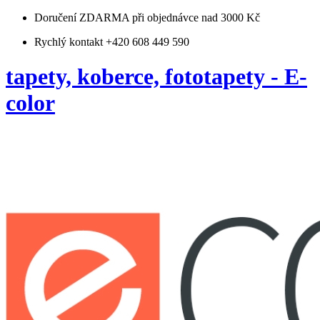
Doručení ZDARMA
při objednávce nad 3000 Kč
Rychlý kontakt +420 608 449 590
tapety, koberce, fototapety - E-
color