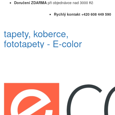
Doručení ZDARMA
při objednávce nad 3000 Kč
Rychlý kontakt +420 608 449 590
tapety, koberce,
fototapety - E-color