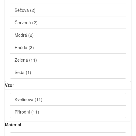
Béžová
(2)
Červená
(2)
Modrá
(2)
Hnědá
(3)
Zelená
(11)
Šedá
(1)
Vzor
Květinová
(11)
Přírodní
(11)
Material