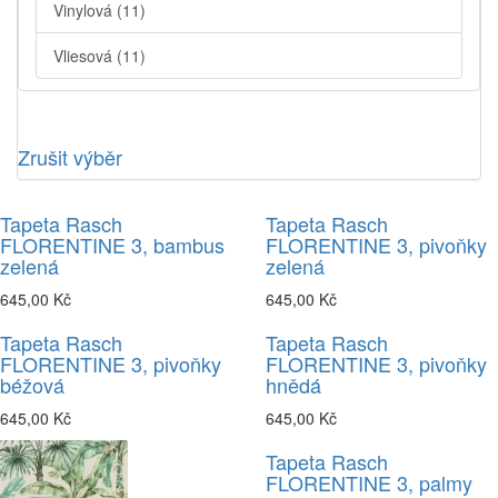
Vinylová
(11)
Vliesová
(11)
Zrušit výběr
Tapeta Rasch
Tapeta Rasch
FLORENTINE 3, bambus
FLORENTINE 3, pivoňky
zelená
zelená
645,00 Kč
645,00 Kč
Tapeta Rasch
Tapeta Rasch
FLORENTINE 3, pivoňky
FLORENTINE 3, pivoňky
béžová
hnědá
645,00 Kč
645,00 Kč
Tapeta Rasch
FLORENTINE 3, palmy