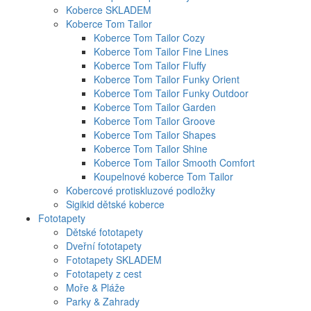
Koberce SKLADEM
Koberce Tom Tailor
Koberce Tom Tailor Cozy
Koberce Tom Tailor Fine Lines
Koberce Tom Tailor Fluffy
Koberce Tom Tailor Funky Orient
Koberce Tom Tailor Funky Outdoor
Koberce Tom Tailor Garden
Koberce Tom Tailor Groove
Koberce Tom Tailor Shapes
Koberce Tom Tailor Shine
Koberce Tom Tailor Smooth Comfort
Koupelnové koberce Tom Tailor
Kobercové protiskluzové podložky
Sigikid dětské koberce
Fototapety
Dětské fototapety
Dveřní fototapety
Fototapety SKLADEM
Fototapety z cest
Moře & Pláže
Parky & Zahrady