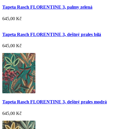
Tapeta Rasch FLORENTINE 3, palmy zelená
645,00 Kč
Tapeta Rasch FLORENTINE 3, deštný prales bílá
645,00 Kč
Tapeta Rasch FLORENTINE 3, deštný prales modrá
645,00 Kč