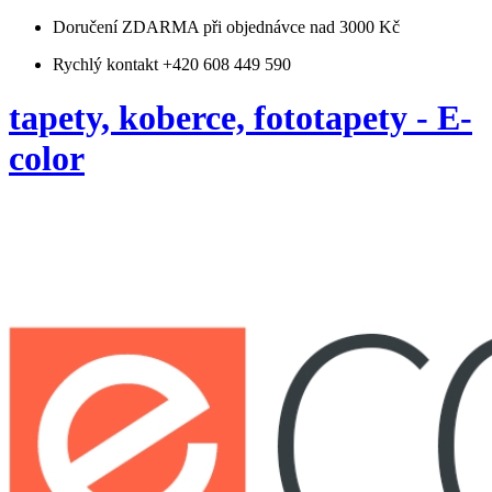
Doručení ZDARMA
při objednávce nad 3000 Kč
Rychlý kontakt +420 608 449 590
tapety, koberce, fototapety - E-
color