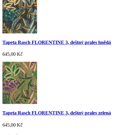
Tapeta Rasch FLORENTINE 3, deštný prales hnědá
645,00 Kč
Tapeta Rasch FLORENTINE 3, deštný prales zelená
645,00 Kč