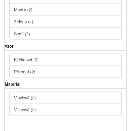
Modrá
(2)
Zelená
(1)
Šedá
(2)
Vzor
Květinová
(2)
Přírodní
(2)
Material
Vinylová
(2)
Vliesová
(2)