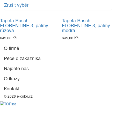
Zrušit výběr
Tapeta Rasch
Tapeta Rasch
FLORENTINE 3, palmy
FLORENTINE 3, palmy
růžová
modrá
645,00 Kč
645,00 Kč
O firmě
Péče o zákazníka
Najdete nás
Odkazy
Kontakt
© 2026 e-color.cz