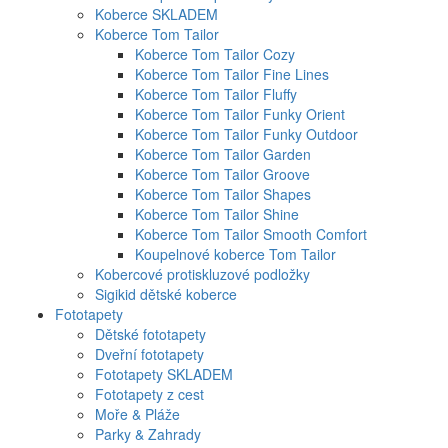
Koberce SKLADEM
Koberce Tom Tailor
Koberce Tom Tailor Cozy
Koberce Tom Tailor Fine Lines
Koberce Tom Tailor Fluffy
Koberce Tom Tailor Funky Orient
Koberce Tom Tailor Funky Outdoor
Koberce Tom Tailor Garden
Koberce Tom Tailor Groove
Koberce Tom Tailor Shapes
Koberce Tom Tailor Shine
Koberce Tom Tailor Smooth Comfort
Koupelnové koberce Tom Tailor
Kobercové protiskluzové podložky
Sigikid dětské koberce
Fototapety
Dětské fototapety
Dveřní fototapety
Fototapety SKLADEM
Fototapety z cest
Moře & Pláže
Parky & Zahrady