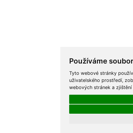
Používáme soubor
Tyto webové stránky používa
uživatelského prostředí, zo
webových stránek a zjištění