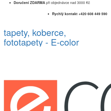
Doručení ZDARMA
při objednávce nad 3000 Kč
Rychlý kontakt +420 608 449 590
tapety, koberce,
fototapety - E-color