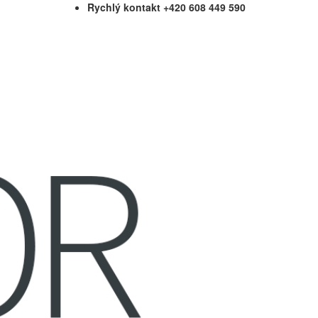
Rychlý kontakt +420 608 449 590