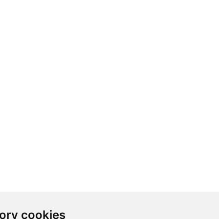
ory cookies