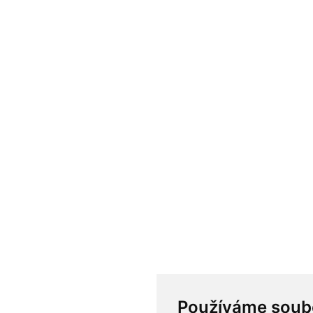
Používáme soub