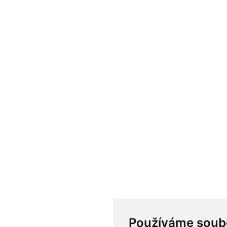
Používáme soub