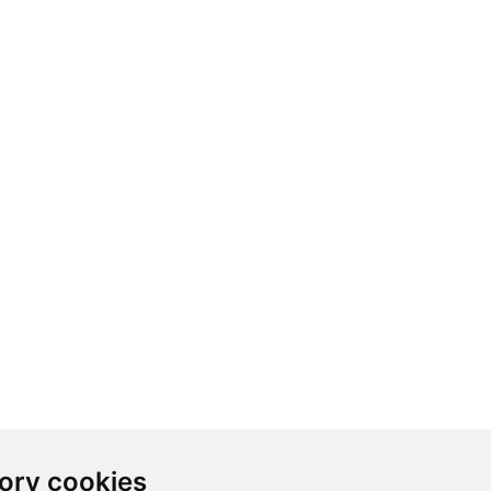
ory cookies