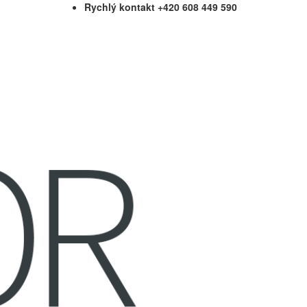
Rychlý kontakt +420 608 449 590