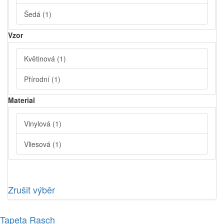
Šedá
(1)
Vzor
Květinová
(1)
Přírodní
(1)
Material
Vinylová
(1)
Vliesová
(1)
Zrušit výběr
Tapeta Rasch