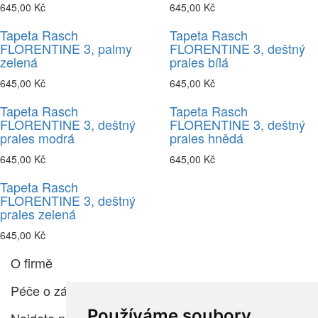
645,00 Kč
645,00 Kč
Tapeta Rasch
Tapeta Rasch
FLORENTINE 3, palmy
FLORENTINE 3, deštný
zelená
prales bílá
645,00 Kč
645,00 Kč
Tapeta Rasch
Tapeta Rasch
FLORENTINE 3, deštný
FLORENTINE 3, deštný
prales modrá
prales hnědá
645,00 Kč
645,00 Kč
Tapeta Rasch
FLORENTINE 3, deštný
prales zelená
645,00 Kč
O firmě
Péče o zákazníka
Používáme soubory