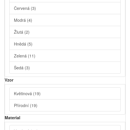
Červená
(3)
Modrá
(4)
Žlutá
(2)
Hnědá
(5)
Zelená
(11)
Šedá
(3)
Vzor
Květinová
(19)
Přírodní
(19)
Material