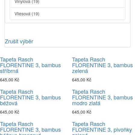
Vinylová
(19)
Vliesová
(19)
Zrušit výběr
Tapeta Rasch
Tapeta Rasch
FLORENTINE 3, bambus
FLORENTINE 3, bambus
stříbrná
zelená
645,00 Kč
645,00 Kč
Tapeta Rasch
Tapeta Rasch
FLORENTINE 3, bambus
FLORENTINE 3, bambus
béžová
modro zlatá
645,00 Kč
645,00 Kč
Tapeta Rasch
Tapeta Rasch
FLORENTINE 3, bambus
FLORENTINE 3, pivoňky