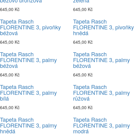
béžovo bronzová
zelená
645,00 Kč
645,00 Kč
Tapeta Rasch
Tapeta Rasch
FLORENTINE 3, pivoňky
FLORENTINE 3, pivoňky
béžová
hnědá
645,00 Kč
645,00 Kč
Tapeta Rasch
Tapeta Rasch
FLORENTINE 3, palmy
FLORENTINE 3, palmy
béžová
béžová
645,00 Kč
645,00 Kč
Tapeta Rasch
Tapeta Rasch
FLORENTINE 3, palmy
FLORENTINE 3, palmy
bílá
růžová
645,00 Kč
645,00 Kč
Tapeta Rasch
Tapeta Rasch
FLORENTINE 3, palmy
FLORENTINE 3, palmy
hnědá
modrá