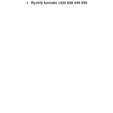
Rychlý kontakt +420 608 449 590