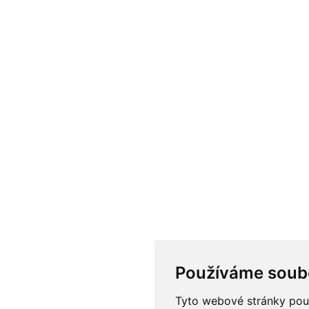
Používáme soub
Tyto webové stránky použí