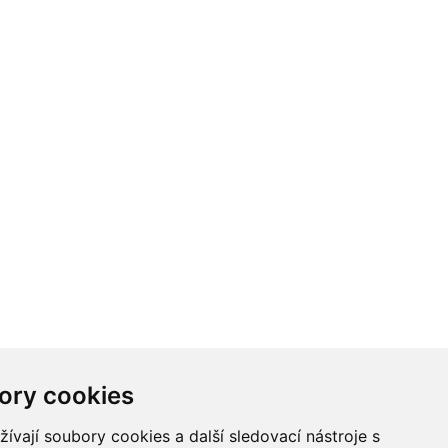
ory cookies
vají soubory cookies a další sledovací nástroje s