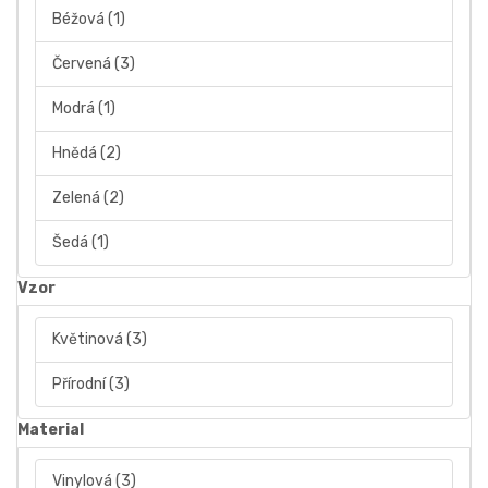
Béžová
(1)
Červená
(3)
Modrá
(1)
Hnědá
(2)
Zelená
(2)
Šedá
(1)
Vzor
Květinová
(3)
Přírodní
(3)
Material
Vinylová
(3)