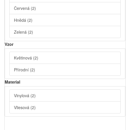
Červená
(2)
Hnědá
(2)
Zelená
(2)
Vzor
Květinová
(2)
Přírodní
(2)
Material
Vinylová
(2)
Vliesová
(2)