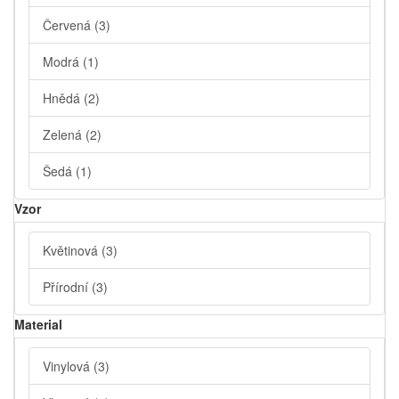
Červená
(3)
Modrá
(1)
Hnědá
(2)
Zelená
(2)
Šedá
(1)
Vzor
Květinová
(3)
Přírodní
(3)
Material
Vinylová
(3)