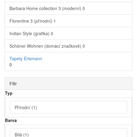
Barbara Home collection 3 (moderní)
0
Florentine 3 (přírodní)
1
Indian Style (grafika)
0
Schöner Wohnen (domácí značkové)
0
Tapety Erismann
0
Filtr
Typ
Přírodní
(1)
Barva
Bílá
(1)