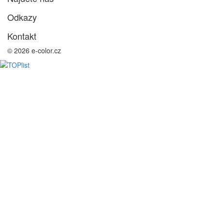
Odkazy
Kontakt
© 2026 e-color.cz