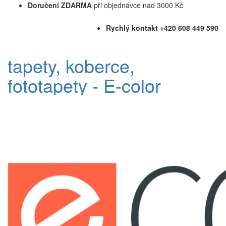
Doručení ZDARMA
při objednávce nad 3000 Kč
Rychlý kontakt +420 608 449 590
tapety, koberce,
fototapety - E-color