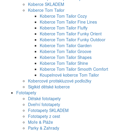
Koberce SKLADEM
Koberce Tom Tailor
Koberce Tom Tailor Cozy
Koberce Tom Tailor Fine Lines
Koberce Tom Tailor Fluffy
Koberce Tom Tailor Funky Orient
Koberce Tom Tailor Funky Outdoor
Koberce Tom Tailor Garden
Koberce Tom Tailor Groove
Koberce Tom Tailor Shapes
Koberce Tom Tailor Shine
Koberce Tom Tailor Smooth Comfort
Koupelnové koberce Tom Tailor
Kobercové protiskluzové podložky
Sigikid dětské koberce
Fototapety
Dětské fototapety
Dveřní fototapety
Fototapety SKLADEM
Fototapety z cest
Moře & Pláže
Parky & Zahrady