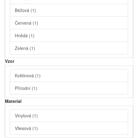
Béžová
(1)
Červená
(1)
Hnědá
(1)
Zelená
(1)
Vzor
Květinová
(1)
Přírodní
(1)
Material
Vinylová
(1)
Vliesová
(1)