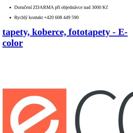
Doručení ZDARMA
při objednávce nad 3000 Kč
Rychlý kontakt +420 608 449 590
tapety, koberce, fototapety - E-
color