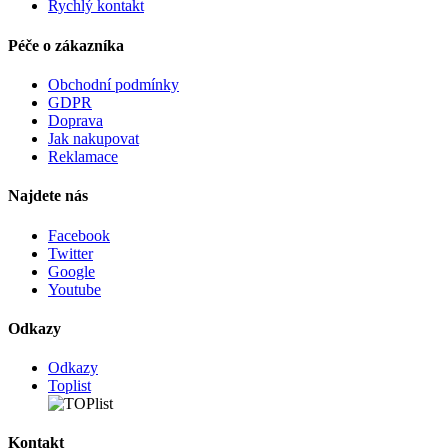
Rychlý kontakt
Péče o zákazníka
Obchodní podmínky
GDPR
Doprava
Jak nakupovat
Reklamace
Najdete nás
Facebook
Twitter
Google
Youtube
Odkazy
Odkazy
Toplist
Kontakt