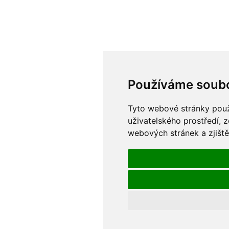
Používáme soubo
Tyto webové stránky použí
uživatelského prostředí, 
webových stránek a zjiště