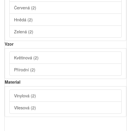
Červená
(2)
Hnědá
(2)
Zelená
(2)
Vzor
Květinová
(2)
Přírodní
(2)
Material
Vinylová
(2)
Vliesová
(2)