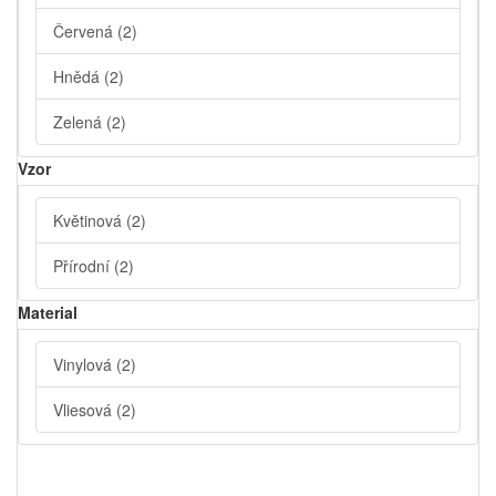
Červená
(2)
Hnědá
(2)
Zelená
(2)
Vzor
Květinová
(2)
Přírodní
(2)
Material
Vinylová
(2)
Vliesová
(2)