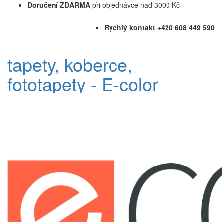
Doručení ZDARMA
při objednávce nad 3000 Kč
Rychlý kontakt +420 608 449 590
tapety, koberce,
fototapety - E-color