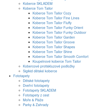
Koberce SKLADEM
Koberce Tom Tailor
Koberce Tom Tailor Cozy
Koberce Tom Tailor Fine Lines
Koberce Tom Tailor Fluffy
Koberce Tom Tailor Funky Orient
Koberce Tom Tailor Funky Outdoor
Koberce Tom Tailor Garden
Koberce Tom Tailor Groove
Koberce Tom Tailor Shapes
Koberce Tom Tailor Shine
Koberce Tom Tailor Smooth Comfort
Koupelnové koberce Tom Tailor
Kobercové protiskluzové podložky
Sigikid dětské koberce
Fototapety
Dětské fototapety
Dveřní fototapety
Fototapety SKLADEM
Fototapety z cest
Moře & Pláže
Parky & Zahrady