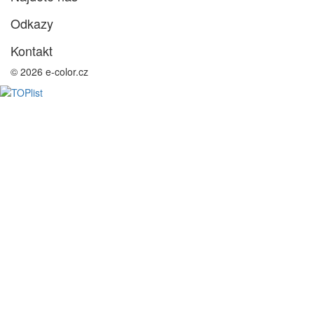
Odkazy
Kontakt
© 2026 e-color.cz