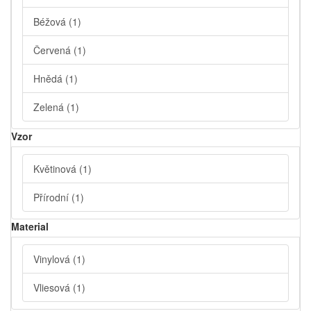
Béžová
(1)
Červená
(1)
Hnědá
(1)
Zelená
(1)
Vzor
Květinová
(1)
Přírodní
(1)
Material
Vinylová
(1)
Vliesová
(1)