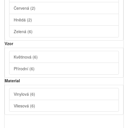
Červená
(2)
Hnědá
(2)
Zelená
(6)
Vzor
Květinová
(6)
Přírodní
(6)
Material
Vinylová
(6)
Vliesová
(6)