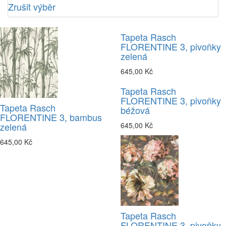
Zrušit výběr
Tapeta Rasch
FLORENTINE 3, pivoňky
zelená
645,00 Kč
Tapeta Rasch
FLORENTINE 3, pivoňky
Tapeta Rasch
béžová
FLORENTINE 3, bambus
zelená
645,00 Kč
645,00 Kč
Tapeta Rasch
FLORENTINE 3, pivoňky