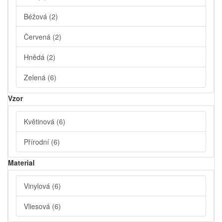
Béžová
(2)
Červená
(2)
Hnědá
(2)
Zelená
(6)
Vzor
Květinová
(6)
Přírodní
(6)
Material
Vinylová
(6)
Vliesová
(6)