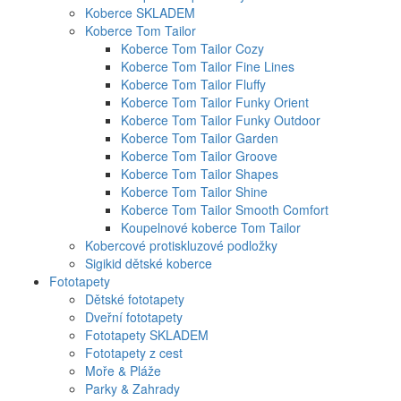
Koberce SKLADEM
Koberce Tom Tailor
Koberce Tom Tailor Cozy
Koberce Tom Tailor Fine Lines
Koberce Tom Tailor Fluffy
Koberce Tom Tailor Funky Orient
Koberce Tom Tailor Funky Outdoor
Koberce Tom Tailor Garden
Koberce Tom Tailor Groove
Koberce Tom Tailor Shapes
Koberce Tom Tailor Shine
Koberce Tom Tailor Smooth Comfort
Koupelnové koberce Tom Tailor
Kobercové protiskluzové podložky
Sigikid dětské koberce
Fototapety
Dětské fototapety
Dveřní fototapety
Fototapety SKLADEM
Fototapety z cest
Moře & Pláže
Parky & Zahrady