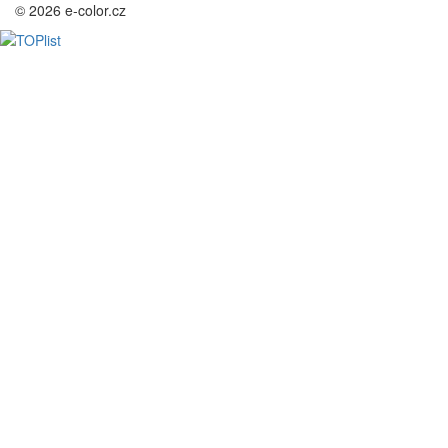
© 2026 e-color.cz