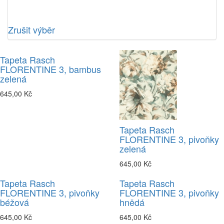
Zrušit výběr
Tapeta Rasch
FLORENTINE 3, bambus
zelená
645,00 Kč
Tapeta Rasch
FLORENTINE 3, pivoňky
zelená
645,00 Kč
Tapeta Rasch
Tapeta Rasch
FLORENTINE 3, pivoňky
FLORENTINE 3, pivoňky
béžová
hnědá
645,00 Kč
645,00 Kč