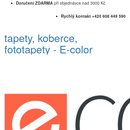
Doručení ZDARMA
při objednávce nad 3000 Kč
Rychlý kontakt +420 608 449 590
tapety, koberce,
fototapety - E-color