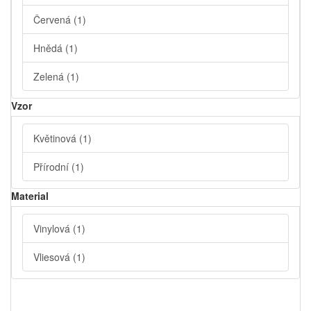
Červená
(1)
Hnědá
(1)
Zelená
(1)
Vzor
Květinová
(1)
Přírodní
(1)
Material
Vinylová
(1)
Vliesová
(1)