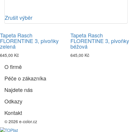
Zrušit výběr
Tapeta Rasch
Tapeta Rasch
FLORENTINE 3, pivoňky
FLORENTINE 3, pivoňky
zelená
béžová
645,00 Kč
645,00 Kč
O firmě
Péče o zákazníka
Najdete nás
Odkazy
Kontakt
© 2026 e-color.cz