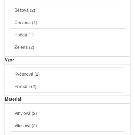
Béžová
(2)
Červená
(1)
Hnědá
(1)
Zelená
(2)
Vzor
Květinová
(2)
Přírodní
(2)
Material
Vinylová
(2)
Vliesová
(2)