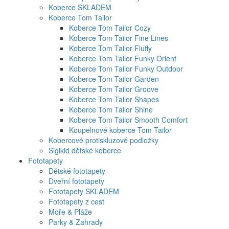
Koberce SKLADEM
Koberce Tom Tailor
Koberce Tom Tailor Cozy
Koberce Tom Tailor Fine Lines
Koberce Tom Tailor Fluffy
Koberce Tom Tailor Funky Orient
Koberce Tom Tailor Funky Outdoor
Koberce Tom Tailor Garden
Koberce Tom Tailor Groove
Koberce Tom Tailor Shapes
Koberce Tom Tailor Shine
Koberce Tom Tailor Smooth Comfort
Koupelnové koberce Tom Tailor
Kobercové protiskluzové podložky
Sigikid dětské koberce
Fototapety
Dětské fototapety
Dveřní fototapety
Fototapety SKLADEM
Fototapety z cest
Moře & Pláže
Parky & Zahrady