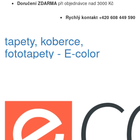
Doručení ZDARMA
při objednávce nad 3000 Kč
Rychlý kontakt +420 608 449 590
tapety, koberce,
fototapety - E-color