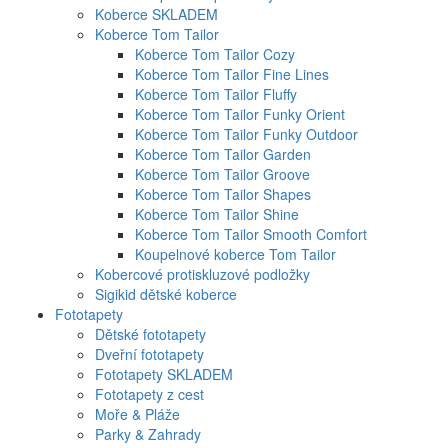
Koberce SKLADEM
Koberce Tom Tailor
Koberce Tom Tailor Cozy
Koberce Tom Tailor Fine Lines
Koberce Tom Tailor Fluffy
Koberce Tom Tailor Funky Orient
Koberce Tom Tailor Funky Outdoor
Koberce Tom Tailor Garden
Koberce Tom Tailor Groove
Koberce Tom Tailor Shapes
Koberce Tom Tailor Shine
Koberce Tom Tailor Smooth Comfort
Koupelnové koberce Tom Tailor
Kobercové protiskluzové podložky
Sigikid dětské koberce
Fototapety
Dětské fototapety
Dveřní fototapety
Fototapety SKLADEM
Fototapety z cest
Moře & Pláže
Parky & Zahrady