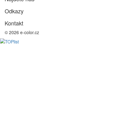
Odkazy
Kontakt
© 2026 e-color.cz