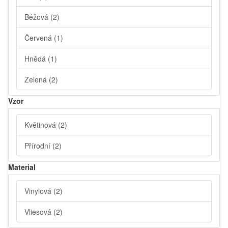
Béžová
(2)
Červená
(1)
Hnědá
(1)
Zelená
(2)
Vzor
Květinová
(2)
Přírodní
(2)
Material
Vinylová
(2)
Vliesová
(2)