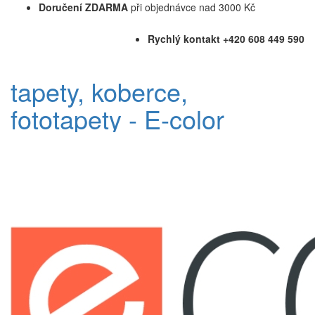
Doručení ZDARMA
při objednávce nad 3000 Kč
Rychlý kontakt +420 608 449 590
tapety, koberce,
fototapety - E-color