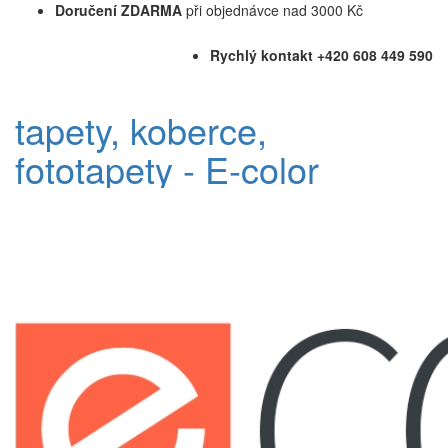
Doručení ZDARMA
při objednávce nad 3000 Kč
Rychlý kontakt +420 608 449 590
tapety, koberce,
fototapety - E-color