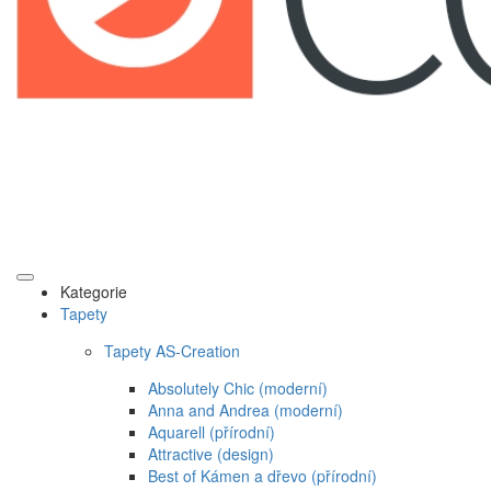
Kategorie
Tapety
Tapety AS-Creation
Absolutely Chic (moderní)
Anna and Andrea (moderní)
Aquarell (přírodní)
Attractive (design)
Best of Kámen a dřevo (přírodní)