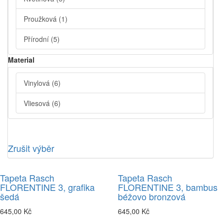
Proužková
(1)
Přírodní
(5)
Material
Vinylová
(6)
Vliesová
(6)
Zrušit výběr
Tapeta Rasch
Tapeta Rasch
FLORENTINE 3, grafika
FLORENTINE 3, bambus
šedá
béžovo bronzová
645,00 Kč
645,00 Kč