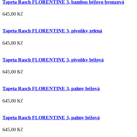
Tapeta Rasch FLORENTINE 3, bambus béžovo bronzová
645,00 Kč
Tapeta Rasch FLORENTINE 3, pivoňky zelená
645,00 Kč
Tapeta Rasch FLORENTINE 3, pivoňky béžová
645,00 Kč
Tapeta Rasch FLORENTINE 3, palmy béžová
645,00 Kč
Tapeta Rasch FLORENTINE 3, palmy béžová
645,00 Kč