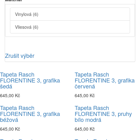
Vinylová
(6)
Vliesová
(6)
Zrušit výběr
Tapeta Rasch
Tapeta Rasch
FLORENTINE 3, grafika
FLORENTINE 3, grafika
šedá
červená
645,00 Kč
645,00 Kč
Tapeta Rasch
Tapeta Rasch
FLORENTINE 3, grafika
FLORENTINE 3, pruhy
béžová
bílo modrá
645,00 Kč
645,00 Kč