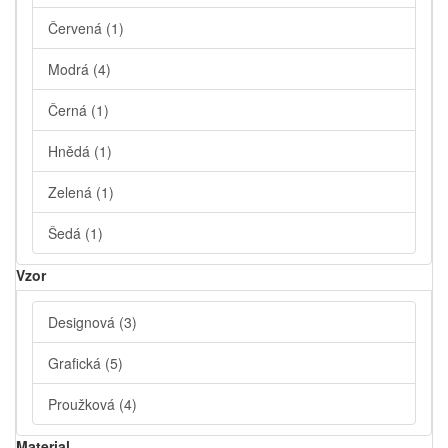
Červená
(1)
Modrá
(4)
Černá
(1)
Hnědá
(1)
Zelená
(1)
Šedá
(1)
Vzor
Designová
(3)
Grafická
(5)
Proužková
(4)
Material