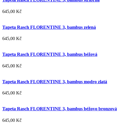
645,00 Kč
Tapeta Rasch FLORENTINE 3, bambus zelená
645,00 Kč
Tapeta Rasch FLORENTINE 3, bambus béžová
645,00 Kč
Tapeta Rasch FLORENTINE 3, bambus modro zlatá
645,00 Kč
Tapeta Rasch FLORENTINE 3, bambus béžovo bronzová
645,00 Kč