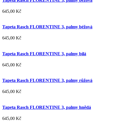
Tapeta Rasch FLORENTINE 3, palmy béžová
645,00 Kč
Tapeta Rasch FLORENTINE 3, palmy béžová
645,00 Kč
Tapeta Rasch FLORENTINE 3, palmy bílá
645,00 Kč
Tapeta Rasch FLORENTINE 3, palmy růžová
645,00 Kč
Tapeta Rasch FLORENTINE 3, palmy hnědá
645,00 Kč