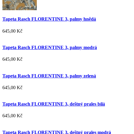
Tapeta Rasch FLORENTINE 3, palmy hnědá
645,00 Kč
Tapeta Rasch FLORENTINE 3, palmy modrá
645,00 Kč
Tapeta Rasch FLORENTINE 3, palmy zelená
645,00 Kč
Tapeta Rasch FLORENTINE 3, deštný prales bílá
645,00 Kč
Tapeta Rasch FLORENTINE 3, deštný prales modrá