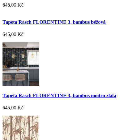
645,00 Kč
Tapeta Rasch FLORENTINE 3, bambus béžová
645,00 Kč
Tapeta Rasch FLORENTINE 3, bambus modro zlatá
645,00 Kč