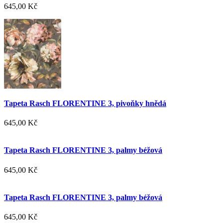
645,00 Kč
Tapeta Rasch FLORENTINE 3, pivoňky hnědá
645,00 Kč
Tapeta Rasch FLORENTINE 3, palmy béžová
645,00 Kč
Tapeta Rasch FLORENTINE 3, palmy béžová
645,00 Kč