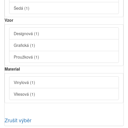
Šedá
(1)
Vzor
Designová
(1)
Grafická
(1)
Proužková
(1)
Material
Vinylová
(1)
Vliesová
(1)
Zrušit výběr